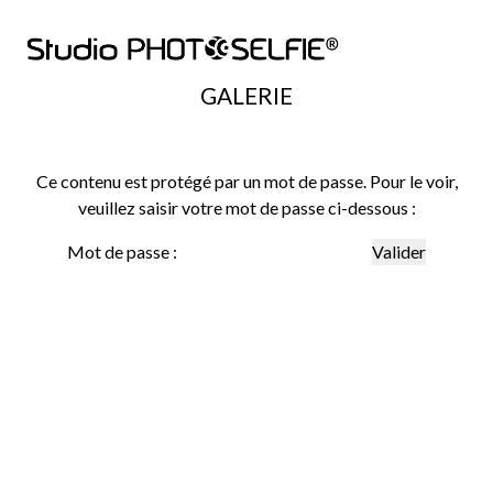
GALERIE
Ce contenu est protégé par un mot de passe. Pour le voir,
veuillez saisir votre mot de passe ci-dessous :
Mot de passe :