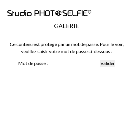
GALERIE
Ce contenu est protégé par un mot de passe. Pour le voir,
veuillez saisir votre mot de passe ci-dessous :
Mot de passe :