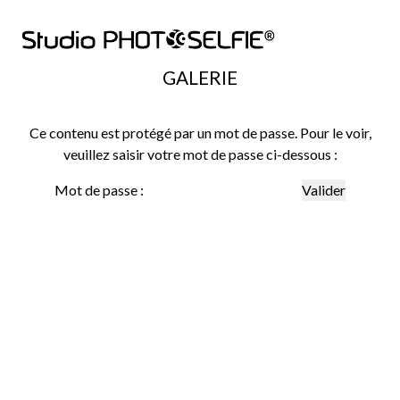
GALERIE
Ce contenu est protégé par un mot de passe. Pour le voir,
veuillez saisir votre mot de passe ci-dessous :
Mot de passe :