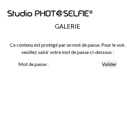
GALERIE
Ce contenu est protégé par un mot de passe. Pour le voir,
veuillez saisir votre mot de passe ci-dessous :
Mot de passe :